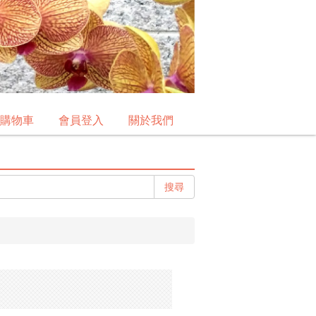
購物車
會員登入
關於我們
搜尋