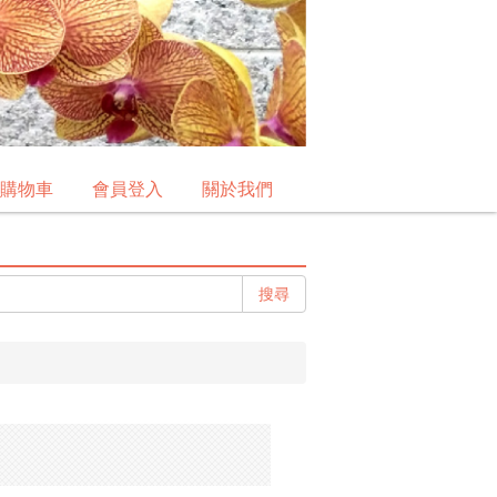
購物車
會員登入
關於我們
搜尋